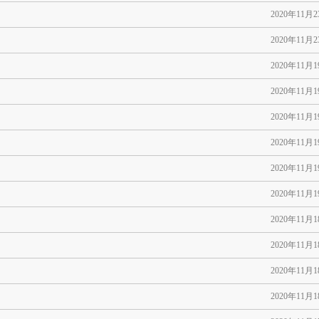
2020年11月
2020年11月
2020年11月
2020年11月
2020年11月
2020年11月
2020年11月
2020年11月
2020年11月
2020年11月
2020年11月
2020年11月