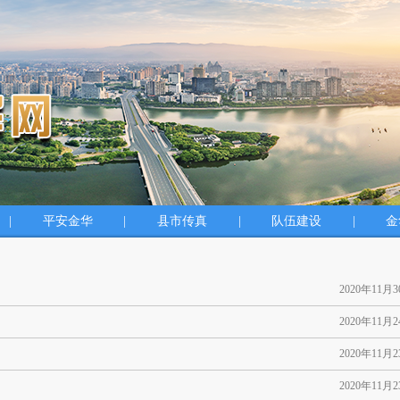
|
平安金华
|
县市传真
|
队伍建设
|
金
2020年11月
2020年11月
2020年11月
2020年11月