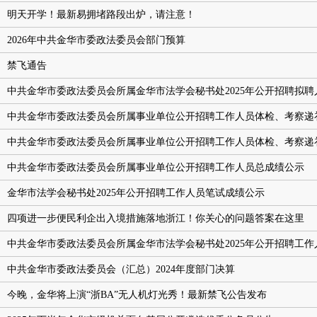
明天开学！最新易拥堵路段出炉，请注意！
2026年中共金华市委政法委员会部门预算
禁飞通告
中共金华市委政法委员会所属金华市法学会秘书处2025年公开招聘拟聘
中共金华市委政法委员会所属事业单位公开招聘工作人员体检、考察递
中共金华市委政法委员会所属事业单位公开招聘工作人员体检、考察递
中共金华市委政法委员会所属事业单位公开招聘工作人员总成绩公示
金华市法学会秘书处2025年公开招聘工作人员笔试成绩公示
四项进一步便民利企出入境措施落地浙江！你关心的问题答案在这里
中共金华市委政法委员会所属金华市法学会秘书处2025年公开招聘工作
中共金华市委政法委员会（汇总）2024年度部门决算
今晚，金华将上演“浙BA”无人机灯光秀！最新禁飞公告发布